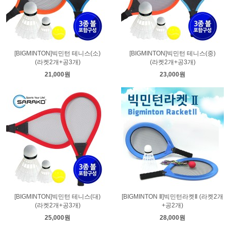
[BIGMINTON]빅민턴 테니스(소)
[BIGMINTON]빅민턴 테니스(중)
(라켓2개+공3개)
(라켓2개+공3개)
21,000원
23,000원
[BIGMINTON]빅민턴 테니스(대)
[BIGMINTON Ⅱ]빅민턴라켓Ⅱ (라켓2개
(라켓2개+공3개)
+공2개)
25,000원
28,000원