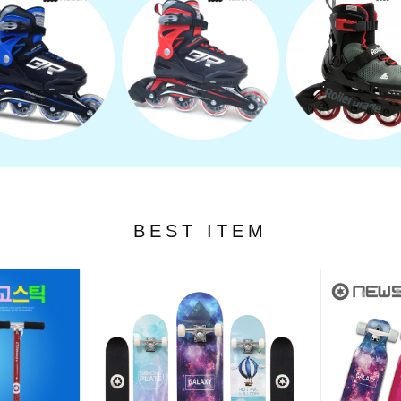
BEST ITEM