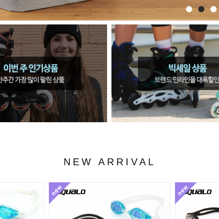
NEW ARRIVAL