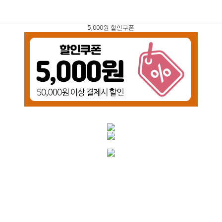
5,000원 할인쿠폰