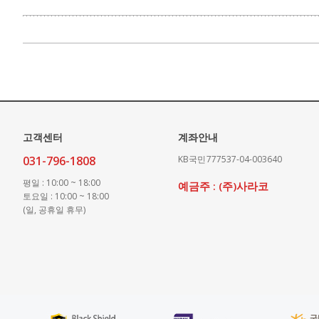
고객센터
계좌안내
031-796-1808
KB국민
777537-04-003640
평일 : 10:00 ~ 18:00
예금주 : (주)사라코
토요일 : 10:00 ~ 18:00
(일, 공휴일 휴무)