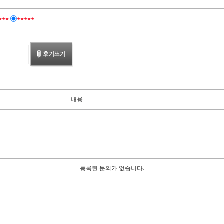
★★★
★★★★★
내용
등록된 문의가 없습니다.