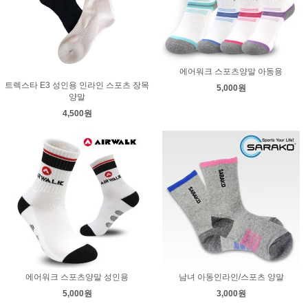
에어워크 스포츠양말 아동용
트렉스타 E3 성인용 인라인 스포츠 장목
5,000원
양말
4,500원
에어워크 스포츠양말 성인용
남녀 아동인라인/스포츠 양말
5,000원
3,000원